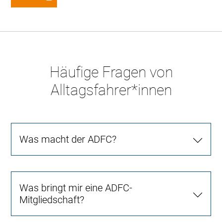
Häufige Fragen von
Alltagsfahrer*innen
Was macht der ADFC?
Was bringt mir eine ADFC-
Mitgliedschaft?