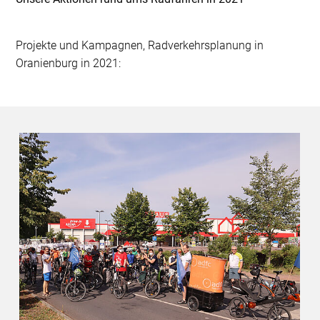
Projekte und Kampagnen, Radverkehrsplanung in
Oranienburg in 2021: