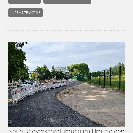
INFRASTRUKTUR
Neue Radverkehrsführung im Umfeld des