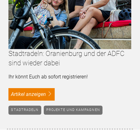
Stadtradeln: Oranienburg und der ADFC
sind wieder dabei
Ihr könnt Euch ab sofort registrieren!
Artikel anzeigen
STADTRADELN
PROJEKTE UND KAMPAGNEN