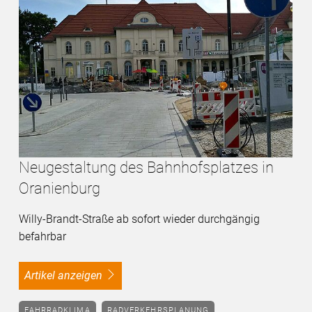
Neugestaltung des Bahnhofsplatzes in
Oranienburg
Willy-Brandt-Straße ab sofort wieder durchgängig
befahrbar
Artikel anzeigen
FAHRRADKLIMA
RADVERKEHRSPLANUNG