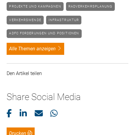
PROJEKTE UND KAMPAGNEN
RADVERKEHRSPLANUNG
VERKEHRSWENDE
INFRASTRUKTUR
ADFC FORDERUNGEN UND POSITIONEN
alle Themen anzeigen
Den Artikel teilen
Share Social Media
Drucken