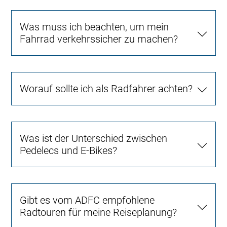
Was muss ich beachten, um mein
Fahrrad verkehrssicher zu machen?
Worauf sollte ich als Radfahrer achten?
Was ist der Unterschied zwischen
Pedelecs und E-Bikes?
Gibt es vom ADFC empfohlene
Radtouren für meine Reiseplanung?