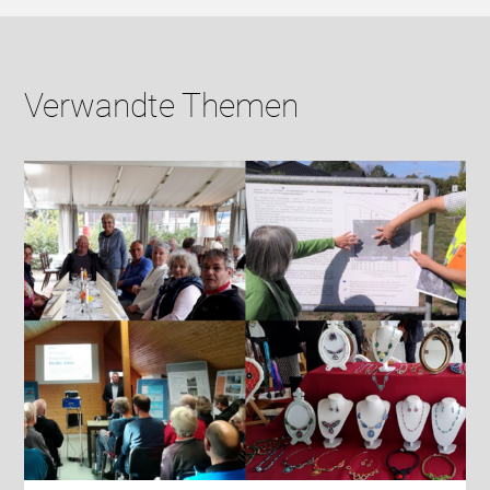
Verwandte Themen