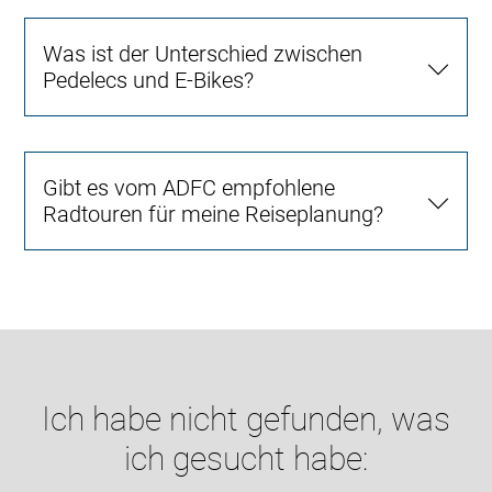
Was ist der Unterschied zwischen
Pedelecs und E-Bikes?
Gibt es vom ADFC empfohlene
Radtouren für meine Reiseplanung?
Ich habe nicht gefunden, was
ich gesucht habe: