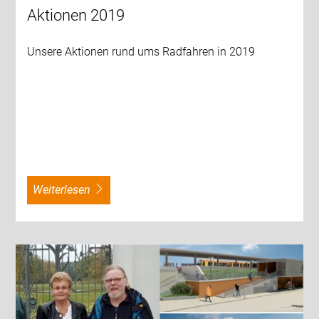
Aktionen 2019
Unsere Aktionen rund ums Radfahren in 2019
weiterlesen