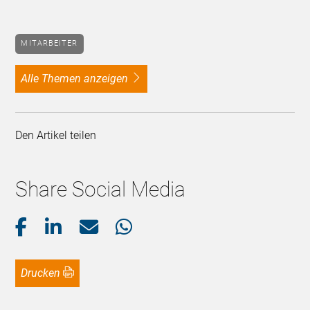
MITARBEITER
alle Themen anzeigen
Den Artikel teilen
Share Social Media
Drucken