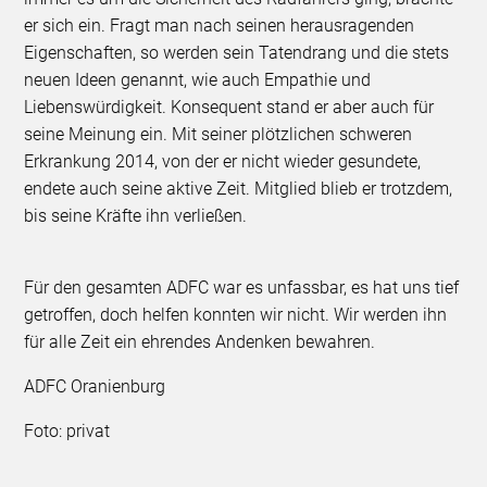
er sich ein. Fragt man nach seinen herausragenden
Eigenschaften, so werden sein Tatendrang und die stets
neuen Ideen genannt, wie auch Empathie und
Liebenswürdigkeit. Konsequent stand er aber auch für
seine Meinung ein. Mit seiner plötzlichen schweren
Erkrankung 2014, von der er nicht wieder gesundete,
endete auch seine aktive Zeit. Mitglied blieb er trotzdem,
bis seine Kräfte ihn verließen.
Für den gesamten ADFC war es unfassbar, es hat uns tief
getroffen, doch helfen konnten wir nicht. Wir werden ihn
für alle Zeit ein ehrendes Andenken bewahren.
ADFC Oranienburg
Foto: privat