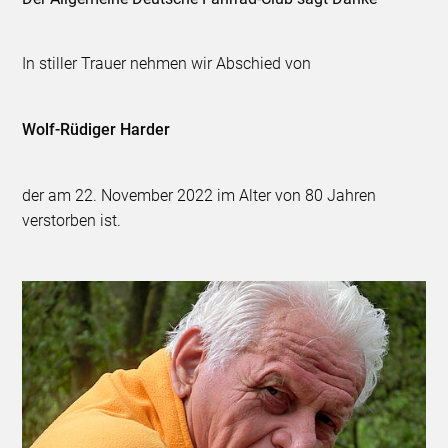
In stiller Trauer nehmen wir Abschied von
Wolf-Rüdiger Harder
der am 22. November 2022 im Alter von 80 Jahren
verstorben ist.