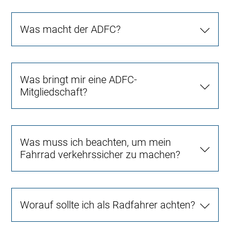
Was macht der ADFC?
Was bringt mir eine ADFC-
Mitgliedschaft?
Was muss ich beachten, um mein
Fahrrad verkehrssicher zu machen?
Worauf sollte ich als Radfahrer achten?