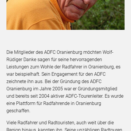
Die Mitglieder des ADFC Oranienburg möchten Wolf-
Rüdiger Danke sagen für seine hervorragenden
Leistungen zum Wohle der Radfahrer in Oranienburg, es
war beispielhaft. Sein Engagement für den ADFC
zeichnete ihn aus. Bei der Gründung des ADFC
Oranienburg im Jahre 2005 war er Gründungsmitglied
und bereits seit 2004 aktiver ADFC-Tourenleiter. Es wurde
eine Plattform für Radfahrende in Oranienburg
geschaffen.
Viele Radfahrer und Radtouristen, auch weit über die
Region hinaus, kannten ihn. Seine unzähligen Radtouren