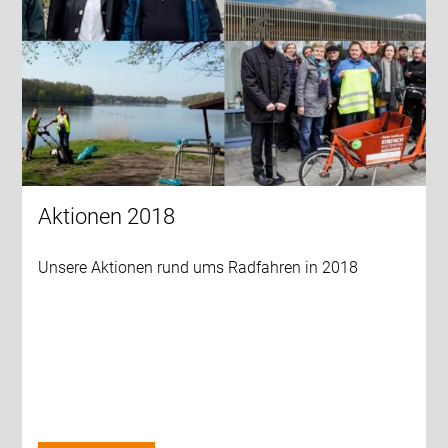
Aktionen 2018
Unsere Aktionen rund ums Radfahren in 2018