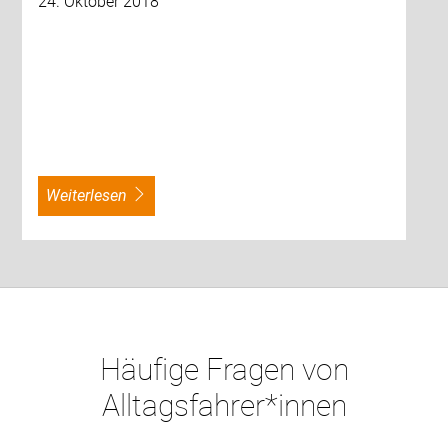
24. Oktober 2018
weiterlesen
Häufige Fragen von
Alltagsfahrer*innen