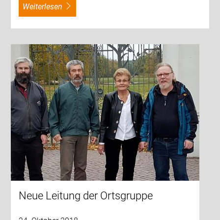
weiterlesen
Neue Leitung der Ortsgruppe