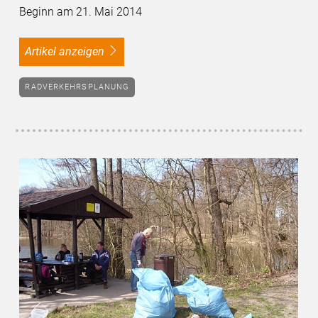
Beginn am 21. Mai 2014
Artikel anzeigen
RADVERKEHRSPLANUNG