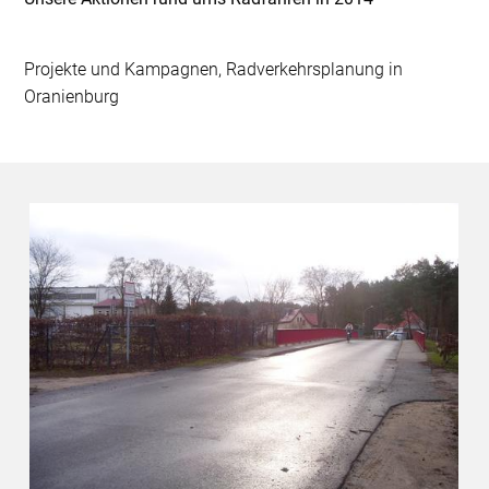
Projekte und Kampagnen, Radverkehrsplanung in
Oranienburg