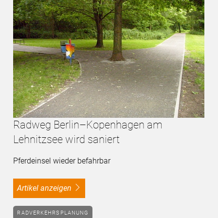
Radweg Berlin–Kopenhagen am
Lehnitzsee wird saniert
Pferdeinsel wieder befahrbar
Artikel anzeigen
RADVERKEHRSPLANUNG