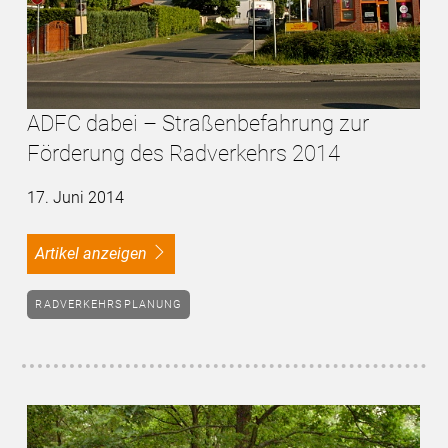
ADFC dabei – Straßenbefahrung zur
Förderung des Radverkehrs 2014
17. Juni 2014
Artikel anzeigen
RADVERKEHRSPLANUNG