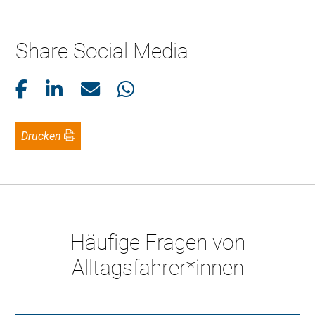
Share Social Media
Drucken
Häufige Fragen von
Alltagsfahrer*innen