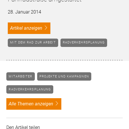
28. Januar 2014
Artikel anzeigen
MIT DEM RAD ZUR ARBEIT
RADVERKEHRSPLANUNG
MITARBEITER
PROJEKTE UND KAMPAGNEN
RADVERKEHRSPLANUNG
alle Themen anzeigen
Den Artikel teilen