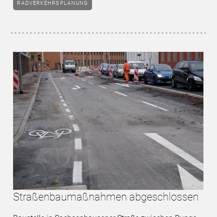
RADVERKEHRSPLANUNG
Straßenbaumaßnahmen abgeschlossen