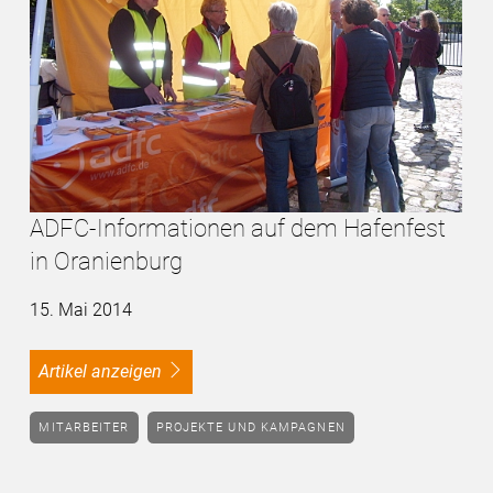
ADFC-Informationen auf dem Hafenfest
in Oranienburg
15. Mai 2014
Artikel anzeigen
MITARBEITER
PROJEKTE UND KAMPAGNEN