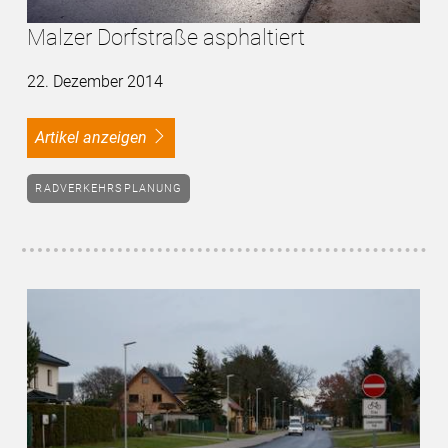
Malzer Dorfstraße asphaltiert
22. Dezember 2014
Artikel anzeigen
RADVERKEHRSPLANUNG