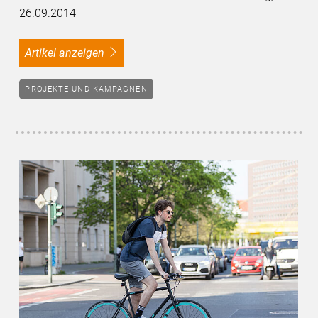
26.09.2014
Artikel anzeigen
PROJEKTE UND KAMPAGNEN