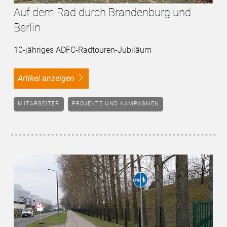
Auf dem Rad durch Brandenburg und
Berlin
10-jähriges ADFC-Radtouren-Jubiläum
Artikel anzeigen
MITARBEITER
PROJEKTE UND KAMPAGNEN