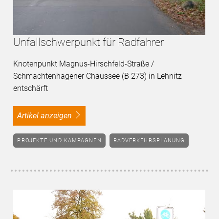
Unfallschwerpunkt für Radfahrer
Knotenpunkt Magnus-Hirschfeld-Straße /
Schmachtenhagener Chaussee (B 273) in Lehnitz
entschärft
Artikel anzeigen
PROJEKTE UND KAMPAGNEN
RADVERKEHRSPLANUNG