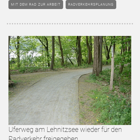
MIT DEM RAD ZUR ARBEIT
RADVERKEHRSPLANUNG
Uferweg am Lehnitzsee wieder für den
Radverkehr freigegeben