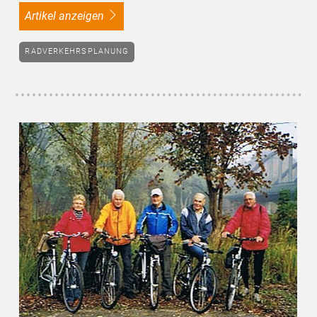
Artikel anzeigen
RADVERKEHRSPLANUNG