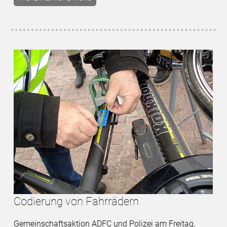
Codierung von Fahrrädern
Gemeinschaftsaktion ADFC und Polizei am Freitag,