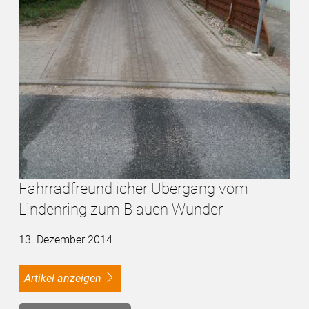
Fahrradfreundlicher Übergang vom
Lindenring zum Blauen Wunder
13. Dezember 2014
Artikel anzeigen