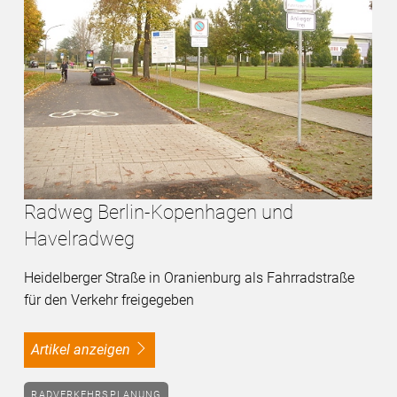
Radweg Berlin-Kopenhagen und
Havelradweg
Heidelberger Straße in Oranienburg als Fahrradstraße
für den Verkehr freigegeben
Artikel anzeigen
RADVERKEHRSPLANUNG