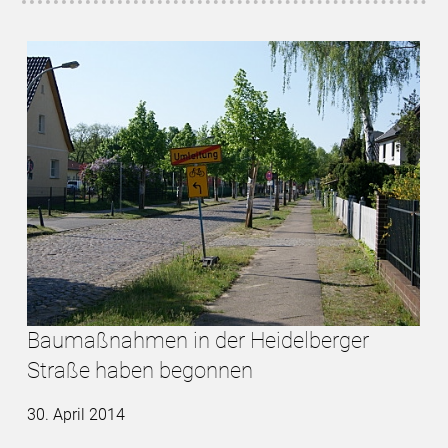
Baumaßnahmen in der Heidelberger
Straße haben begonnen
30. April 2014