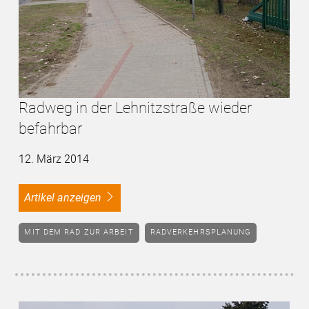
Radweg in der Lehnitzstraße wieder
befahrbar
12. März 2014
Artikel anzeigen
MIT DEM RAD ZUR ARBEIT
RADVERKEHRSPLANUNG