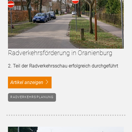
Radverkehrsförderung in Oranienburg
2. Teil der Radverkehrsschau erfolgreich durchgeführt
Artikel anzeigen
RADVERKEHRSPLANUNG