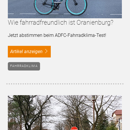
Wie fahrradfreundlich ist Oranienburg?
Jetzt abstimmen beim ADFC-Fahrradklima-Test!
Artikel anzeigen
FAHRRADKLIMA