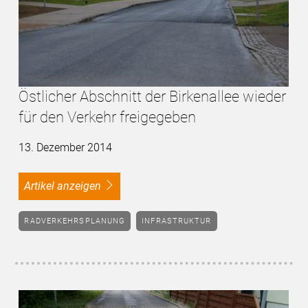
Östlicher Abschnitt der Birkenallee wieder
für den Verkehr freigegeben
13. Dezember 2014
Artikel anzeigen
RADVERKEHRSPLANUNG
INFRASTRUKTUR