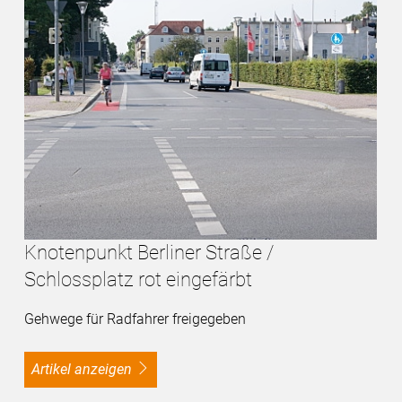
Knotenpunkt Berliner Straße /
Schlossplatz rot eingefärbt
Gehwege für Radfahrer freigegeben
Artikel anzeigen