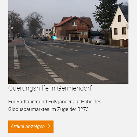
Querungshilfe in Germendorf
Für Radfahrer und Fußgänger auf Höhe des
Globusbaumarktes im Zuge der B273
Artikel anzeigen