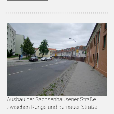
Ausbau der Sachsenhausener Straße
zwischen Runge und Bernauer Straße