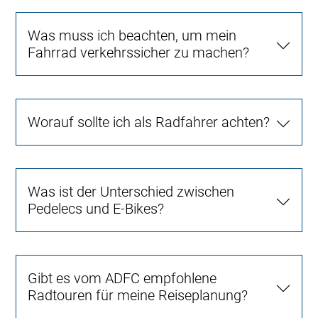
Was muss ich beachten, um mein
Fahrrad verkehrssicher zu machen?
Worauf sollte ich als Radfahrer achten?
Was ist der Unterschied zwischen
Pedelecs und E-Bikes?
Gibt es vom ADFC empfohlene
Radtouren für meine Reiseplanung?