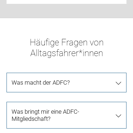
Häufige Fragen von
Alltagsfahrer*innen
Was macht der ADFC?
Was bringt mir eine ADFC-
Mitgliedschaft?