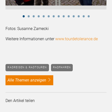
Fotos: Susanne Zamecki
Weitere Informationen unter
www.tourdetolerance.de
RADREISEN & RADTOUREN
RADFAHREN
alle Themen anzeigen
Den Artikel teilen