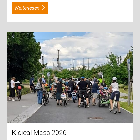
weiterlesen
Kidical Mass 2026