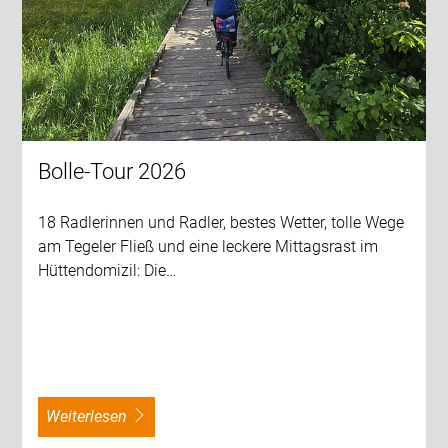
Bolle-Tour 2026
18 Radlerinnen und Radler, bestes Wetter, tolle Wege
am Tegeler Fließ und eine leckere Mittagsrast im
Hüttendomizil: Die…
weiterlesen