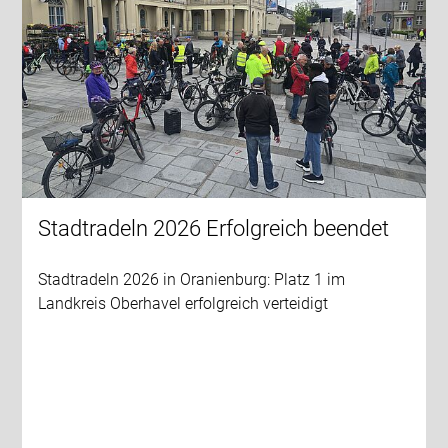
Stadtradeln 2026 Erfolgreich beendet
Stadtradeln 2026 in Oranienburg: Platz 1 im
Landkreis Oberhavel erfolgreich verteidigt