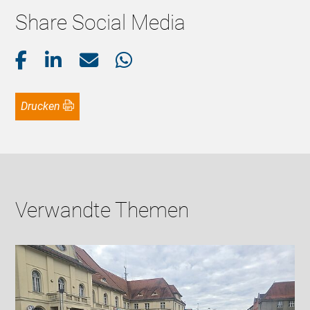
Share Social Media
Drucken
Verwandte Themen