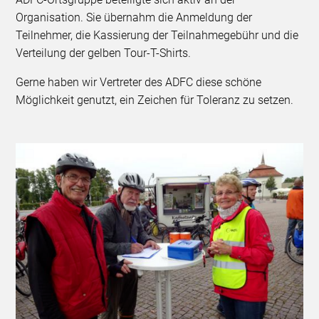
Organisation. Sie übernahm die Anmeldung der
Teilnehmer, die Kassierung der Teilnahmegebühr und die
Verteilung der gelben Tour-T-Shirts.
Gerne haben wir Vertreter des ADFC diese schöne
Möglichkeit genutzt, ein Zeichen für Toleranz zu setzen.