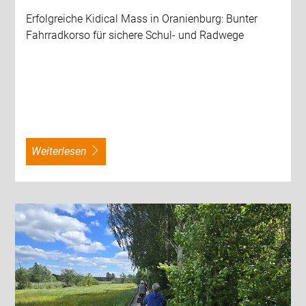
Erfolgreiche Kidical Mass in Oranienburg: Bunter
Fahrradkorso für sichere Schul- und Radwege
weiterlesen