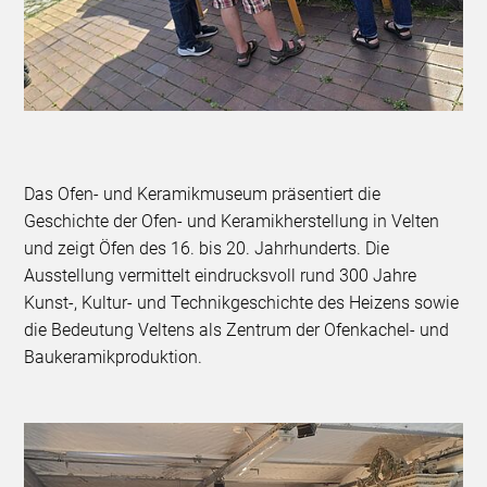
Das Ofen- und Keramikmuseum präsentiert die
Geschichte der Ofen- und Keramikherstellung in Velten
und zeigt Öfen des 16. bis 20. Jahrhunderts. Die
Ausstellung vermittelt eindrucksvoll rund 300 Jahre
Kunst-, Kultur- und Technikgeschichte des Heizens sowie
die Bedeutung Veltens als Zentrum der Ofenkachel- und
Baukeramikproduktion.