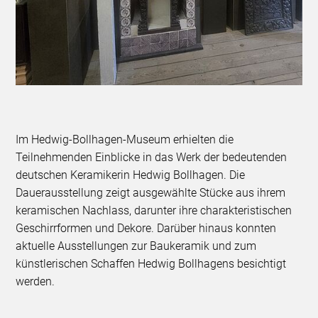
Im Hedwig-Bollhagen-Museum erhielten die
Teilnehmenden Einblicke in das Werk der bedeutenden
deutschen Keramikerin Hedwig Bollhagen. Die
Dauerausstellung zeigt ausgewählte Stücke aus ihrem
keramischen Nachlass, darunter ihre charakteristischen
Geschirrformen und Dekore. Darüber hinaus konnten
aktuelle Ausstellungen zur Baukeramik und zum
künstlerischen Schaffen Hedwig Bollhagens besichtigt
werden.