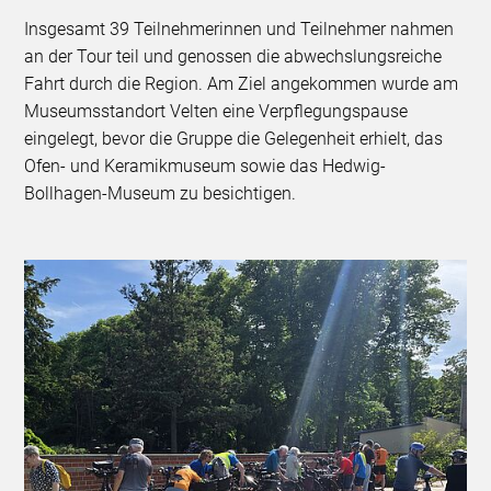
Insgesamt 39 Teilnehmerinnen und Teilnehmer nahmen
an der Tour teil und genossen die abwechslungsreiche
Fahrt durch die Region. Am Ziel angekommen wurde am
Museumsstandort Velten eine Verpflegungspause
eingelegt, bevor die Gruppe die Gelegenheit erhielt, das
Ofen- und Keramikmuseum sowie das Hedwig-
Bollhagen-Museum zu besichtigen.