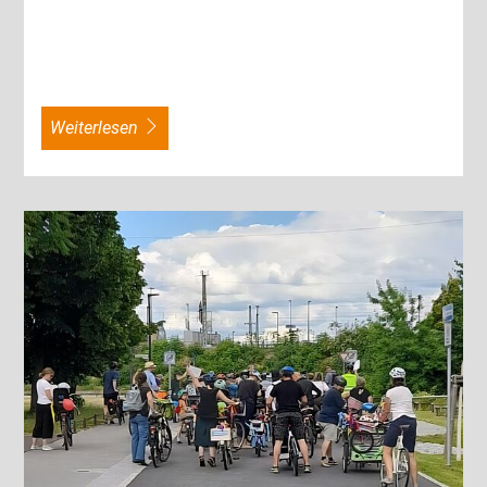
weiterlesen