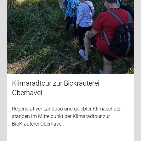
Klimaradtour zur Biokräuterei
Oberhavel
Regenerativer Landbau und gelebter Klimaschutz
standen im Mittelpunkt der Klimaradtour zur
BioKräuterei Oberhavel.