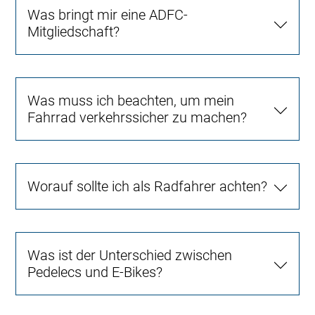
Was bringt mir eine ADFC-
Mitgliedschaft?
Was muss ich beachten, um mein
Fahrrad verkehrssicher zu machen?
Worauf sollte ich als Radfahrer achten?
Was ist der Unterschied zwischen
Pedelecs und E-Bikes?