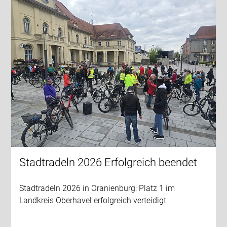
Stadtradeln 2026 Erfolgreich beendet
Stadtradeln 2026 in Oranienburg: Platz 1 im
Landkreis Oberhavel erfolgreich verteidigt