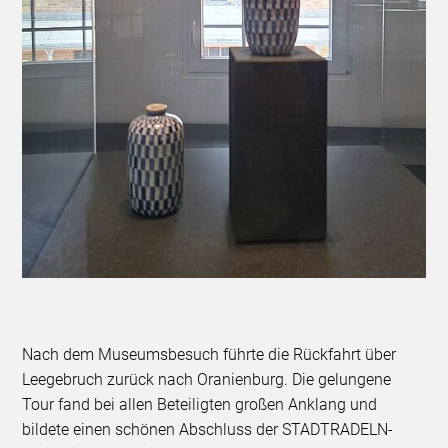
Nach dem Museumsbesuch führte die Rückfahrt über
Leegebruch zurück nach Oranienburg. Die gelungene
Tour fand bei allen Beteiligten großen Anklang und
bildete einen schönen Abschluss der STADTRADELN-