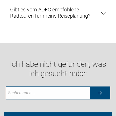
Gibt es vom ADFC empfohlene
Radtouren für meine Reiseplanung?
Ich habe nicht gefunden, was
ich gesucht habe: