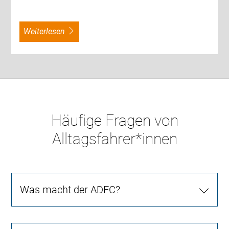
weiterlesen
Häufige Fragen von
Alltagsfahrer*innen
Was macht der ADFC?