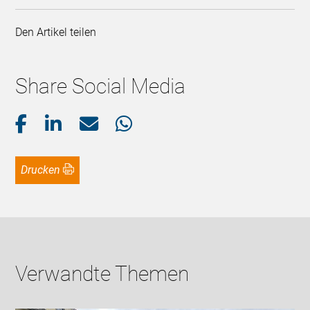
Den Artikel teilen
Share Social Media
Drucken
Verwandte Themen