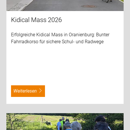
Kidical Mass 2026
Erfolgreiche Kidical Mass in Oranienburg: Bunter
Fahrradkorso für sichere Schul- und Radwege
weiterlesen