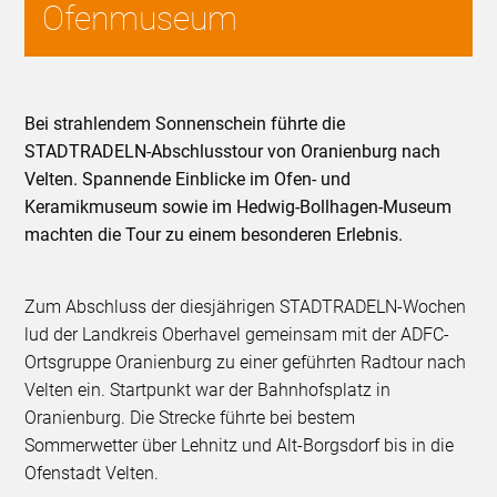
Ofenmuseum
Bei strahlendem Sonnenschein führte die
STADTRADELN-Abschlusstour von Oranienburg nach
Velten. Spannende Einblicke im Ofen- und
Keramikmuseum sowie im Hedwig-Bollhagen-Museum
machten die Tour zu einem besonderen Erlebnis.
Zum Abschluss der diesjährigen STADTRADELN-Wochen
lud der Landkreis Oberhavel gemeinsam mit der ADFC-
Ortsgruppe Oranienburg zu einer geführten Radtour nach
Velten ein. Startpunkt war der Bahnhofsplatz in
Oranienburg. Die Strecke führte bei bestem
Sommerwetter über Lehnitz und Alt-Borgsdorf bis in die
Ofenstadt Velten.