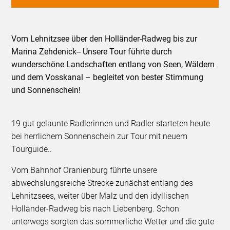
Vom Lehnitzsee über den Holländer-Radweg bis zur
Marina Zehdenick-- Unsere Tour führte durch
wunderschöne Landschaften entlang von Seen, Wäldern
und dem Vosskanal – begleitet von bester Stimmung
und Sonnenschein!
19 gut gelaunte Radlerinnen und Radler starteten heute
bei herrlichem Sonnenschein zur Tour mit neuem
Tourguide..
Vom Bahnhof Oranienburg führte unsere
abwechslungsreiche Strecke zunächst entlang des
Lehnitzsees, weiter über Malz und den idyllischen
Holländer-Radweg bis nach Liebenberg. Schon
unterwegs sorgten das sommerliche Wetter und die gute