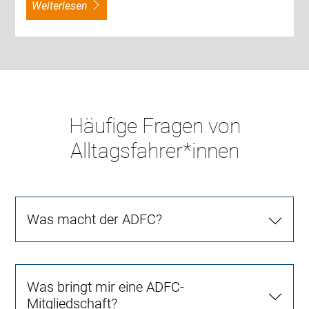
weiterlesen
Häufige Fragen von
Alltagsfahrer*innen
Was macht der ADFC?
Was bringt mir eine ADFC-
Mitgliedschaft?