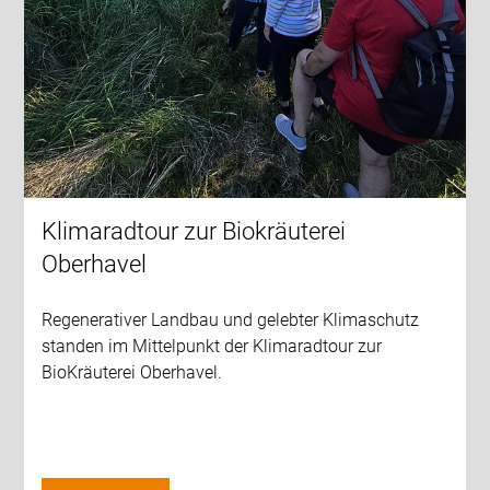
Klimaradtour zur Biokräuterei
Oberhavel
Regenerativer Landbau und gelebter Klimaschutz
standen im Mittelpunkt der Klimaradtour zur
BioKräuterei Oberhavel.