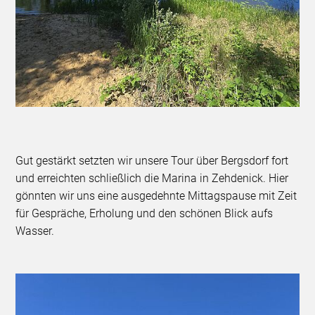
Gut gestärkt setzten wir unsere Tour über Bergsdorf fort
und erreichten schließlich die Marina in Zehdenick. Hier
gönnten wir uns eine ausgedehnte Mittagspause mit Zeit
für Gespräche, Erholung und den schönen Blick aufs
Wasser.