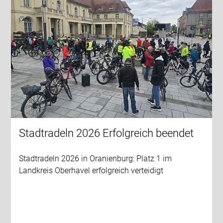
Stadtradeln 2026 Erfolgreich beendet
Stadtradeln 2026 in Oranienburg: Platz 1 im
Landkreis Oberhavel erfolgreich verteidigt