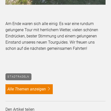
Am Ende waren sich alle einig: Es war eine rundum
gelungene Tour mit herrlichem Wetter, vielen schönen
Eindrücken, bester Stimmung und einem gelungenen
Einstand unseres neuen Tourguides. Wir freuen uns
schon auf die nächsten gemeinsamen Fahrten!
STADTRADELN
alle Themen anzeigen
Den Artikel teilen