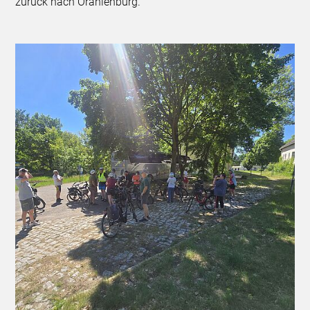
zurück nach Oranienburg.