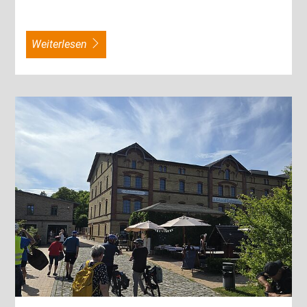
weiterlesen