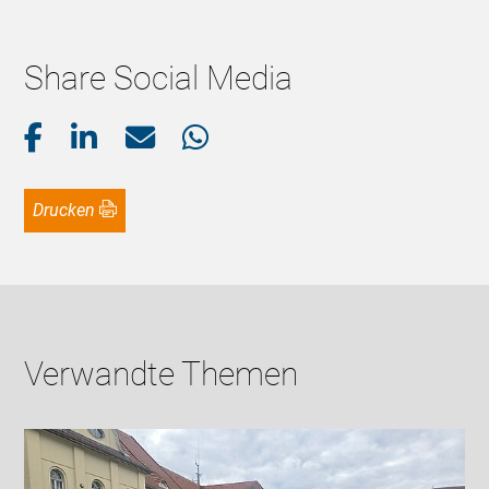
Share Social Media
Drucken
Verwandte Themen