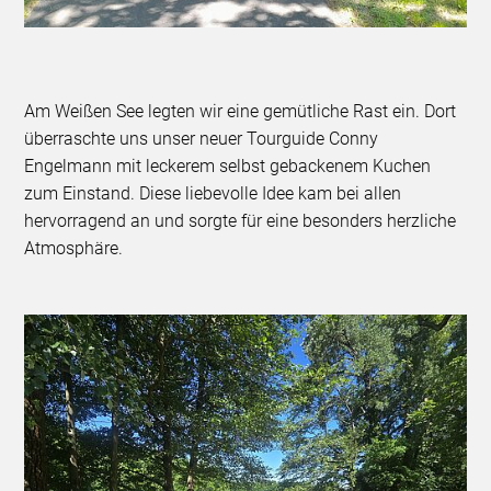
Am Weißen See legten wir eine gemütliche Rast ein. Dort
überraschte uns unser neuer Tourguide Conny
Engelmann mit leckerem selbst gebackenem Kuchen
zum Einstand. Diese liebevolle Idee kam bei allen
hervorragend an und sorgte für eine besonders herzliche
Atmosphäre.