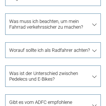
Was muss ich beachten, um mein
Fahrrad verkehrssicher zu machen?
Worauf sollte ich als Radfahrer achten?
Was ist der Unterschied zwischen
Pedelecs und E-Bikes?
Gibt es vom ADFC empfohlene