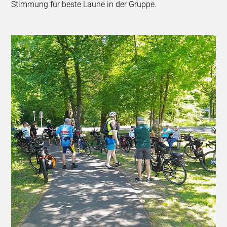
Stimmung für beste Laune in der Gruppe.