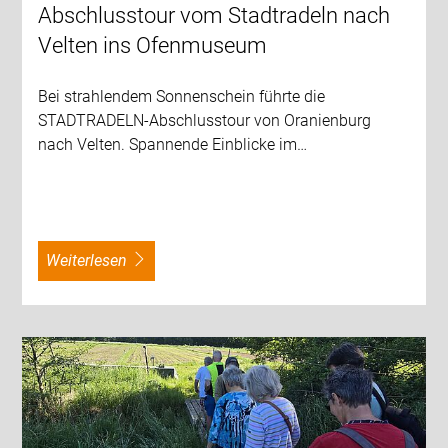
Abschlusstour vom Stadtradeln nach
Velten ins Ofenmuseum
Bei strahlendem Sonnenschein führte die
STADTRADELN-Abschlusstour von Oranienburg
nach Velten. Spannende Einblicke im…
weiterlesen