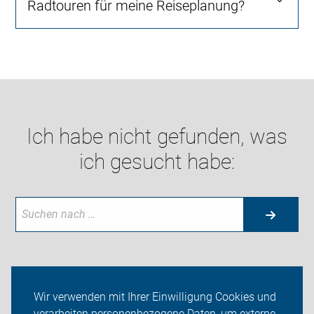
Radtouren für meine Reiseplanung?
Ich habe nicht gefunden, was
ich gesucht habe:
Aktuelles
Wir verwenden mit Ihrer Einwilligung Cookies und
verarbeiten personenbezogene Daten, um externe