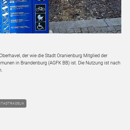
Oberhavel, der wie die Stadt Oranienburg Mitglied der
munen in Brandenburg (AGFK BB) ist. Die Nutzung ist nach
h.
STADTRADELN