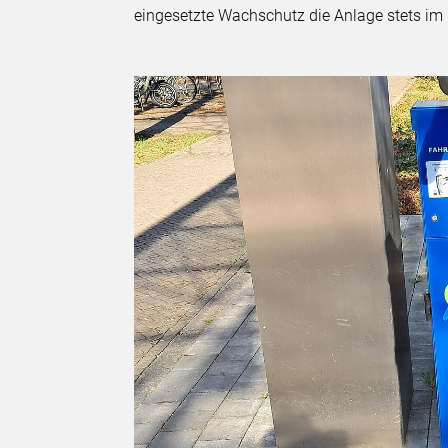
eingesetzte Wachschutz die Anlage stets im 