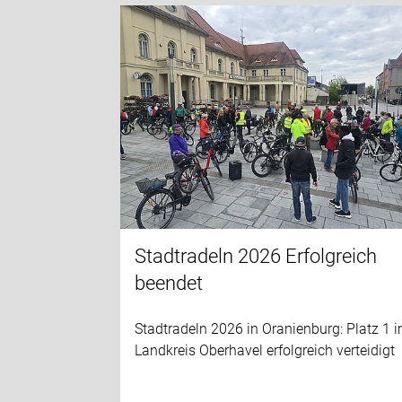
Stadtradeln 2026 Erfolgreich
beendet
Stadtradeln 2026 in Oranienburg: Platz 1 
Landkreis Oberhavel erfolgreich verteidigt