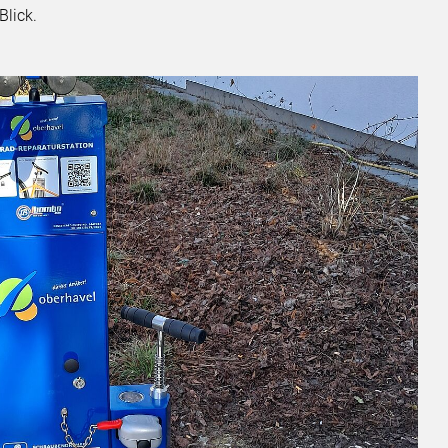
Blick.