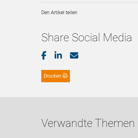
Den Artikel teilen
Share Social Media
Drucken
Verwandte Themen