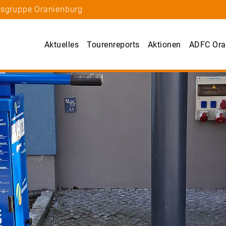
tsgruppe Oranienburg
Aktuelles
Tourenreports
Aktionen
ADFC Ora