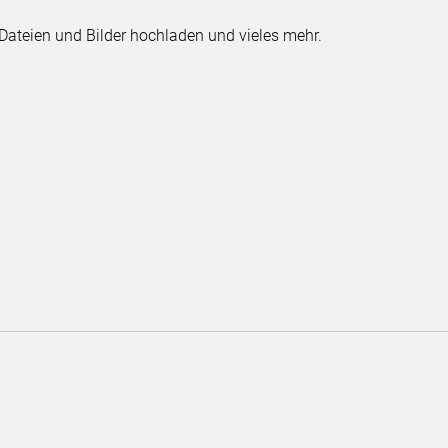
t Dateien und Bilder hochladen und vieles mehr.