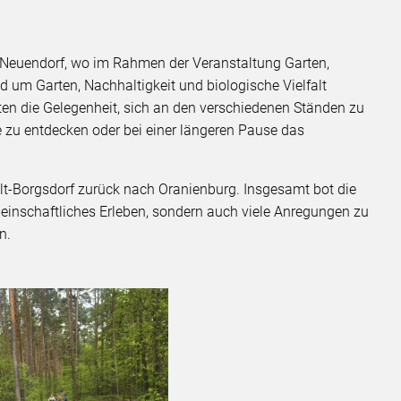
n Neuendorf, wo im Rahmen der Veranstaltung Garten,
 um Garten, Nachhaltigkeit und biologische Vielfalt
ten die Gelegenheit, sich an den verschiedenen Ständen zu
e zu entdecken oder bei einer längeren Pause das
Alt-Borgsdorf zurück nach Oranienburg. Insgesamt bot die
einschaftliches Erleben, sondern auch viele Anregungen zu
n.