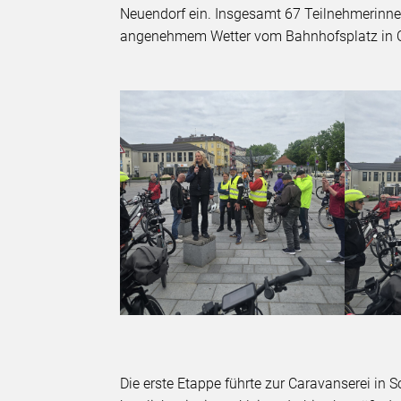
Neuendorf ein. Insgesamt 67 Teilnehmerinnen
angenehmem Wetter vom Bahnhofsplatz in O
Die erste Etappe führte zur Caravanserei in