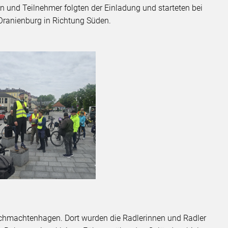
 und Teilnehmer folgten der Einladung und starteten bei
ranienburg in Richtung Süden.
 Schmachtenhagen. Dort wurden die Radlerinnen und Radler