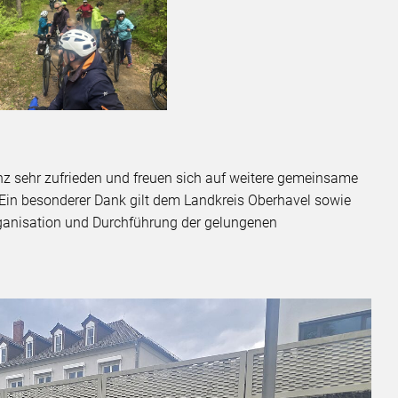
anz sehr zufrieden und freuen sich auf weitere gemeinsame
in besonderer Dank gilt dem Landkreis Oberhavel sowie
rganisation und Durchführung der gelungenen