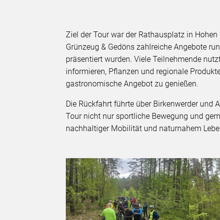
Ziel der Tour war der Rathausplatz in Hohe
Grünzeug & Gedöns zahlreiche Angebote rund
präsentiert wurden. Viele Teilnehmende nutz
informieren, Pflanzen und regionale Produkt
gastronomische Angebot zu genießen.
Die Rückfahrt führte über Birkenwerder und 
Tour nicht nur sportliche Bewegung und gem
nachhaltiger Mobilität und naturnahem Lebe