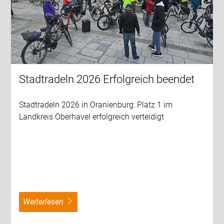
Stadtradeln 2026 Erfolgreich beendet
Stadtradeln 2026 in Oranienburg: Platz 1 im
Landkreis Oberhavel erfolgreich verteidigt
weiterlesen