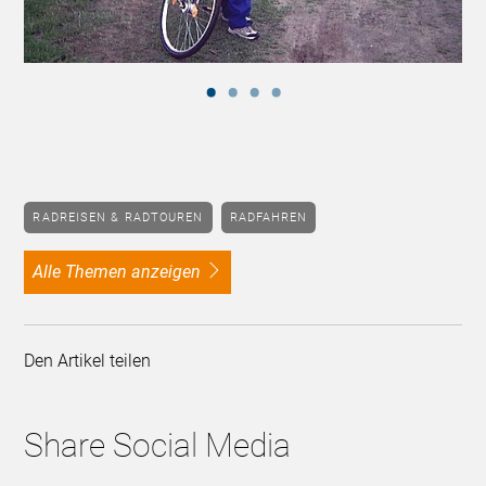
RADREISEN & RADTOUREN
RADFAHREN
alle Themen anzeigen
Den Artikel teilen
Share Social Media