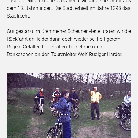
auch die Nikolaikirche, das älteste Gebäude der Stadt aus
dem 13. Jahrhundert. Die Stadt erhielt im Jahre 1298 das
Stadtrecht.
Gut gestärkt im Kremmener Scheunenviertel traten wir die
Rückfahrt an, leider dann doch wieder bei heftigerem
Regen. Gefallen hat es allen Teilnehmern, ein
Dankeschön an den Tourenleiter Wolf-Rüdiger Harder.