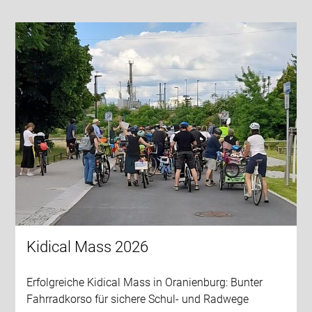
Kidical Mass 2026
Erfolgreiche Kidical Mass in Oranienburg: Bunter
Fahrradkorso für sichere Schul- und Radwege