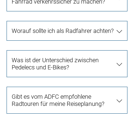
Fahrrad verkehrssicher zu machen?
Worauf sollte ich als Radfahrer achten?
Was ist der Unterschied zwischen
Pedelecs und E-Bikes?
Gibt es vom ADFC empfohlene
Radtouren für meine Reiseplanung?