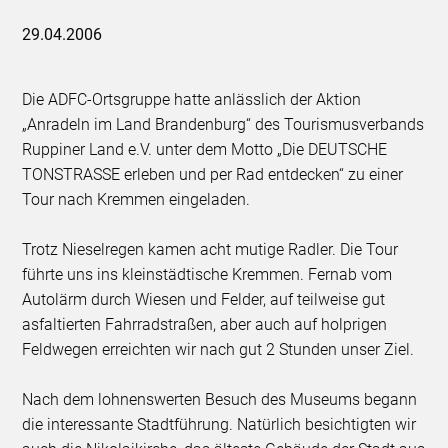
29.04.2006
Die ADFC-Ortsgruppe hatte anlässlich der Aktion
„Anradeln im Land Brandenburg“ des Tourismusverbands
Ruppiner Land e.V. unter dem Motto „Die DEUTSCHE
TONSTRASSE erleben und per Rad entdecken“ zu einer
Tour nach Kremmen eingeladen.
Trotz Nieselregen kamen acht mutige Radler. Die Tour
führte uns ins kleinstädtische Kremmen. Fernab vom
Autolärm durch Wiesen und Felder, auf teilweise gut
asfaltierten Fahrradstraßen, aber auch auf holprigen
Feldwegen erreichten wir nach gut 2 Stunden unser Ziel.
Nach dem lohnenswerten Besuch des Museums begann
die interessante Stadtführung. Natürlich besichtigten wir