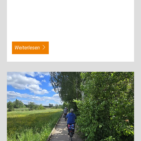
weiterlesen