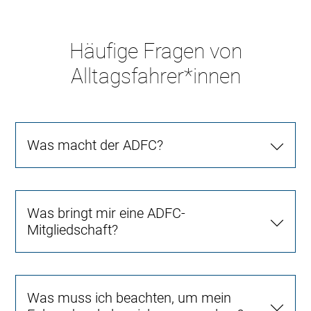
Häufige Fragen von
Alltagsfahrer*innen
Was macht der ADFC?
Was bringt mir eine ADFC-
Mitgliedschaft?
Was muss ich beachten, um mein