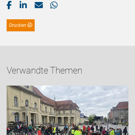
Drucken
Verwandte Themen