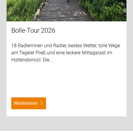
Bolle-Tour 2026
18 Radlerinnen und Radler, bestes Wetter, tolle Wege
am Tegeler Fließ und eine leckere Mittagsrast im
Hüttendomizil: Die…
weiterlesen