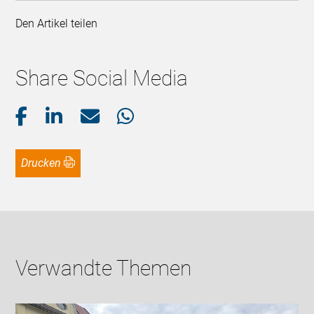
Den Artikel teilen
Share Social Media
Drucken
Verwandte Themen