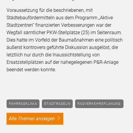
Voraussetzung für die beschriebenen, mit
Städtebaufördermitteln aus dem Programm „Aktive
Stadtzentren“ finanzierten Verbesserungen war der
Wegfall sämtlicher PKW-Stellplätze (25) im Seitenraum.
Dies hatte im Vorfeld der Baumaßnahmen eine politisch
äußerst kontrovers geführte Diskussion ausgelöst, die
letztlich nur durch die Inaussichtstellung von
Ersatzstellplätzen auf der nahegelegenen P&R-Anlage
beendet werden konnte.
FAHRRADKLIMA
STADTRADELN
RADVERKEHRSPLANUNG
alle Themen anzeigen