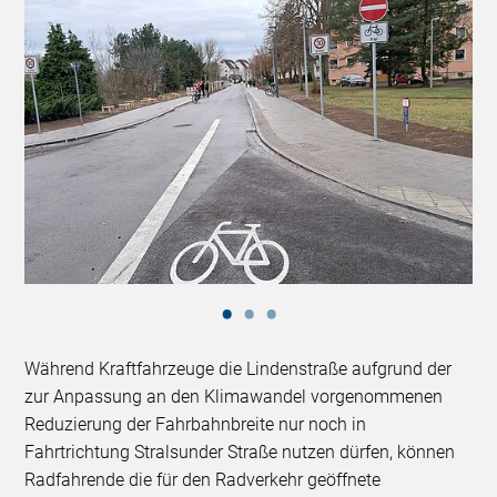
Während Kraftfahrzeuge die Lindenstraße aufgrund der
zur Anpassung an den Klimawandel vorgenommenen
Reduzierung der Fahrbahnbreite nur noch in
Fahrtrichtung Stralsunder Straße nutzen dürfen, können
Radfahrende die für den Radverkehr geöffnete