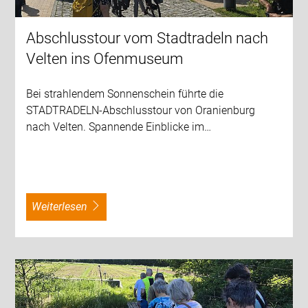
Abschlusstour vom Stadtradeln nach
Velten ins Ofenmuseum
Bei strahlendem Sonnenschein führte die
STADTRADELN-Abschlusstour von Oranienburg
nach Velten. Spannende Einblicke im…
weiterlesen