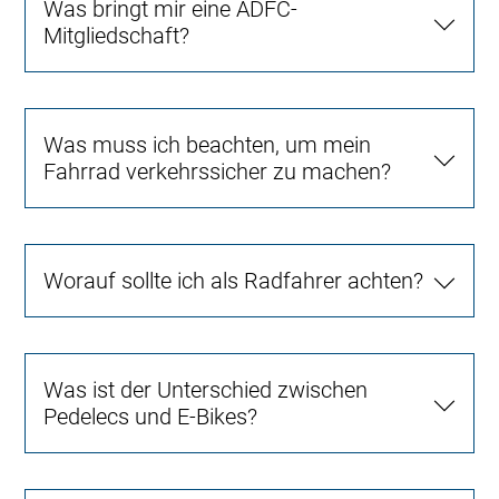
Was bringt mir eine ADFC-
Mitgliedschaft?
Was muss ich beachten, um mein
Fahrrad verkehrssicher zu machen?
Worauf sollte ich als Radfahrer achten?
Was ist der Unterschied zwischen
Pedelecs und E-Bikes?