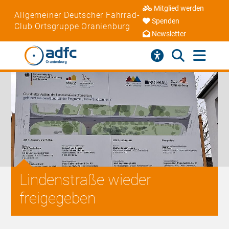
Mitglied werden
Allgemeiner Deutscher Fahrrad-
Spenden
Club Ortsgruppe Oranienburg
Newsletter
Lindenstraße wieder
freigegeben