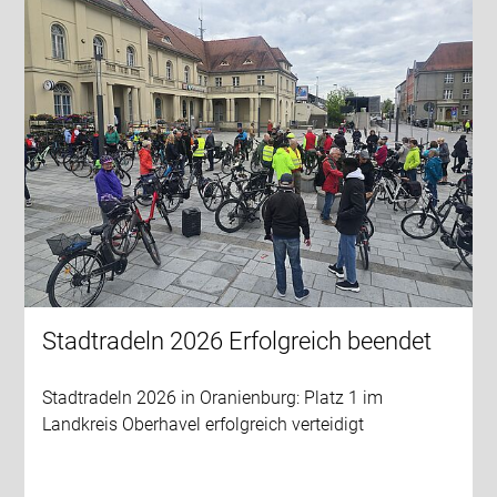
Stadtradeln 2026 Erfolgreich beendet
Stadtradeln 2026 in Oranienburg: Platz 1 im
Landkreis Oberhavel erfolgreich verteidigt