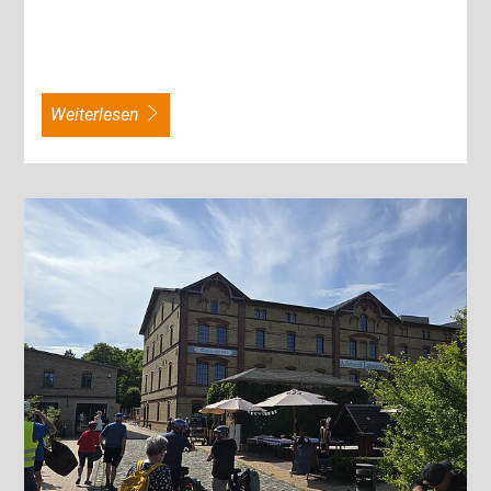
weiterlesen