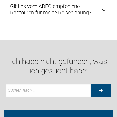
Gibt es vom ADFC empfohlene
Radtouren für meine Reiseplanung?
Ich habe nicht gefunden, was
ich gesucht habe: