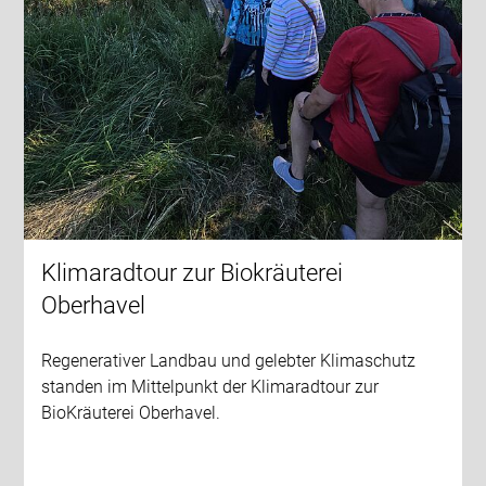
Klimaradtour zur Biokräuterei
Oberhavel
Regenerativer Landbau und gelebter Klimaschutz
standen im Mittelpunkt der Klimaradtour zur
BioKräuterei Oberhavel.