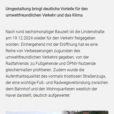
Umgestaltung bringt deutliche Vorteile für den
umweltfreundlichen Verkehr und das Klima
Nach rund sechsmonatiger Bauzeit ist die Lindenstraße
am 19.12.2024 wieder für den Verkehr freigegeben
worden. Einhergehend mit der Eröffnung hat es eine
Reihe von Verbesserungen zugunsten des
umweltfreundlichen Verkehrs gegeben, von der
Radfahrende, zu Fußgehende und ÖPNV-Nutzende
gleichermaßen profitieren. Zudem wurde die
Aufenthaltsqualität des vormals trostlosen Straßenzugs,
der eine wichtige Fuß- und Radwegeverbindung zwischen
dem Bahnhof und den Wohnquartieren westlich der
Havel darstellt, deutlich aufgewertet.