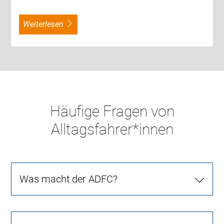
weiterlesen
Häufige Fragen von
Alltagsfahrer*innen
Was macht der ADFC?