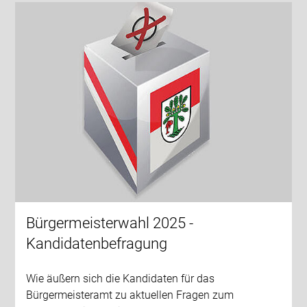
Bürgermeisterwahl 2025 -
Kandidatenbefragung
Wie äußern sich die Kandidaten für das
Bürgermeisteramt zu aktuellen Fragen zum