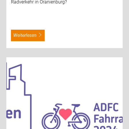
Radverkehr in Oranienburg?
weiterlesen