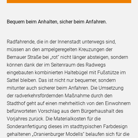
Bequem beim Anhalten, sicher beim Anfahren.
Radfahrende, die in der Innenstadt unterwegs sind,
müssen an den ampelgeregelten Kreuzungen der
Bernauer Straße bei „rot“ nicht länger absteigen, sondern
können dank der im Seitenraum des Radwegs
eingebauten kombinierten Haltebügel mit Fußstütze im
Sattel bleiben. Das ist nicht nur bequemer, sondern
mitunter auch sicherer beim Anfahren. Die Umsetzung
der radverkehrsfördernden Maßnahme durch den
Stadthof geht auf einen mehrheitlich von den Einwohnern
befürworteten Vorschlag aus dem Bürgerhaushalt des
Vorjahres zurück. Die Materialkosten für die
Sonderanfertigung dieses im stadttypischen Farbdesign
gehaltenen „Oranienburger Modells“ belaufen sich für die