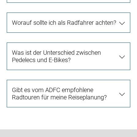
Worauf sollte ich als Radfahrer achten?
Was ist der Unterschied zwischen
Pedelecs und E-Bikes?
Gibt es vom ADFC empfohlene
Radtouren für meine Reiseplanung?