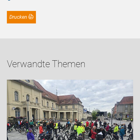
Drucken
Verwandte Themen