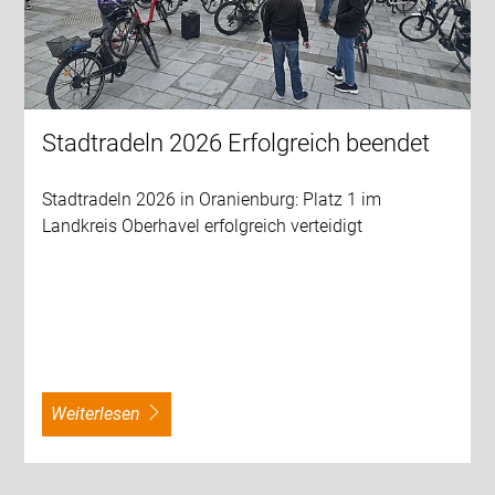
Stadtradeln 2026 Erfolgreich beendet
Stadtradeln 2026 in Oranienburg: Platz 1 im
Landkreis Oberhavel erfolgreich verteidigt
weiterlesen