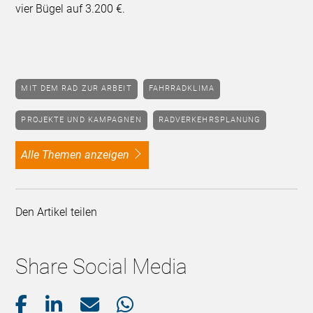
vier Bügel auf 3.200 €.
MIT DEM RAD ZUR ARBEIT
FAHRRADKLIMA
PROJEKTE UND KAMPAGNEN
RADVERKEHRSPLANUNG
alle Themen anzeigen
Den Artikel teilen
Share Social Media