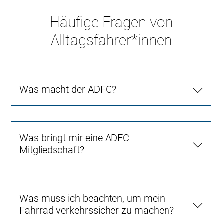
Häufige Fragen von
Alltagsfahrer*innen
Was macht der ADFC?
Was bringt mir eine ADFC-
Mitgliedschaft?
Was muss ich beachten, um mein
Fahrrad verkehrssicher zu machen?