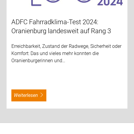
ADFC Fahrradklima-Test 2024:
Oranienburg landesweit auf Rang 3
Erreichbarkeit, Zustand der Radwege, Sicherheit oder
Komfort: Das und vieles mehr konnten die
Oranienburgerinnen und…
weiterlesen